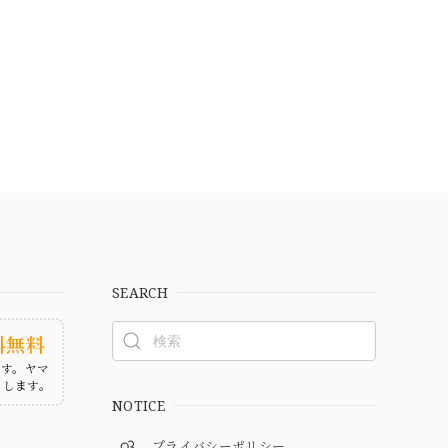
SEARCH
料無料
ます。ヤマ
たします。
NOTICE
プライバシーポリシー