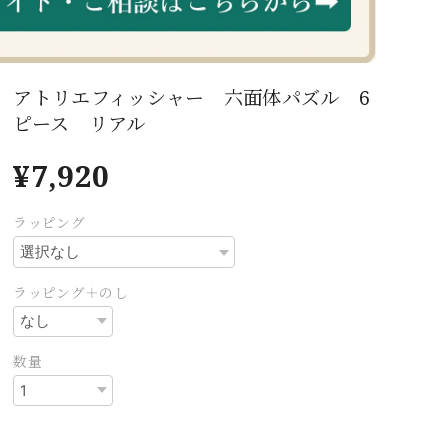
アトリエフィッシャー 六面体パズル 6
ピース リアル
¥7,920
ラッピング
ラッピング＋のし
数量