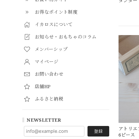
タンダー
お得なポイント制度
イカロスについて
お知らせ・おもちゃのコラム
メンバーシップ
マイページ
お問い合わせ
店舗HP
ふるさと納税
NEWSLETTER
アトリエ
登録
6ピース