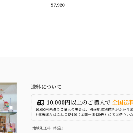
¥7,920
送料について
10,000円以上のご購入で
全国送
10,000円未満のご購入の場合は、別途地域別送料がかかり
ト運輸またはこねこ便420（全国一律420円）にてお送りい
地域別送料（税込）