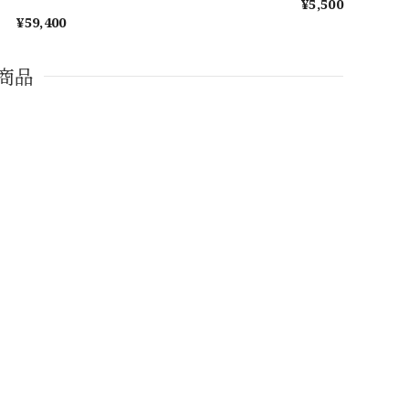
¥5,500
¥59,400
商品