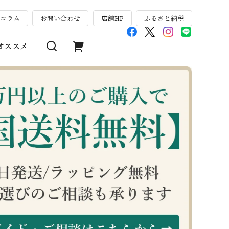
のコラム
お問い合わせ
店舗HP
ふるさと納税
オススメ