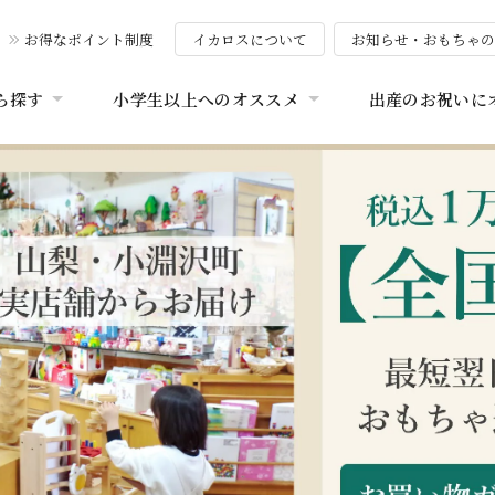
お得なポイント制度
イカロスについて
お知らせ・おもちゃ
ら探す
小学生以上へのオススメ
出産のお祝いに