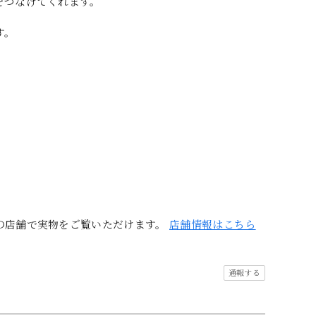
をつなげてくれます。
す。
の店舗で実物をご覧いただけます。
店舗情報はこちら
通報する