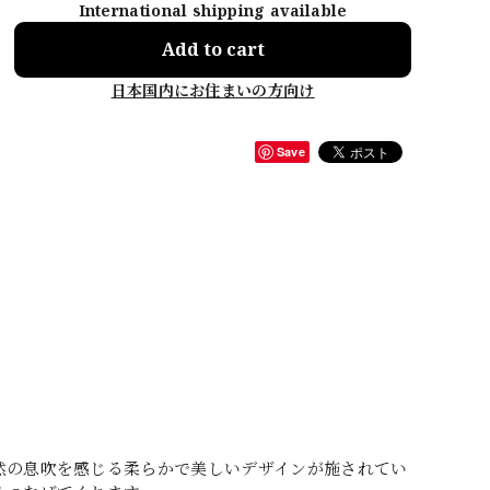
International shipping available
Add to cart
日本国内にお住まいの方向け
Save
然の息吹を感じる柔らかで美しいデザインが施されてい