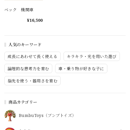
ベック 機関車
¥16,500
人気のキーワード
成長にあわせて長く使える
キラキラ・光を用いた遊び
論理的な思考力を育む
車・乗り物が好きな子に
指先を使う・器用さを育む
商品カテゴリー
BumbuToys（ブンブトイズ）