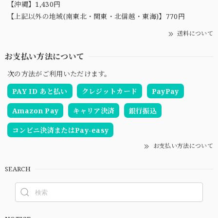
【沖縄】1,430円
【上記以外の地域(南東北・関東・北信越・東海)】770円
送料について
お支払い方法について
次の方法がご利用いただけます。
PAY ID あと払い
クレジットカード
PayPay
Amazon Pay
キャリア決済
銀行振込
コンビニ決済またはPay-easy
お支払い方法について
SEARCH