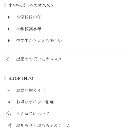
小学生以上へのオススメ
小学校低学年
小学校高学年
中学生から大人も楽しい
出産のお祝いにオススメ
SHOP INFO
お買い物ガイド
お得なポイント制度
イカロスについて
お知らせ・おもちゃのコラム