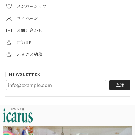
メンバーシップ
マイページ
お問い合わせ
店舗HP
ふるさと納税
NEWSLETTER
登録