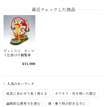
最近チェックした商品
ヴィレスコ ゼンマ
イ仕掛けの観覧車
¥11,000
人気のキーワード
成長にあわせて長く使える
キラキラ・光を用いた遊び
論理的な思考力を育む
車・乗り物が好きな子に