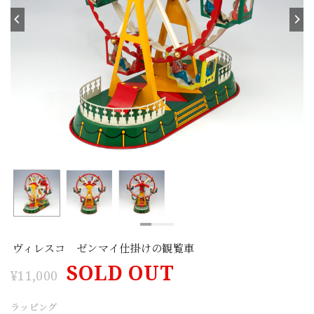
ヴィレスコ ゼンマイ仕掛けの観覧車
SOLD OUT
¥11,000
ラッピング