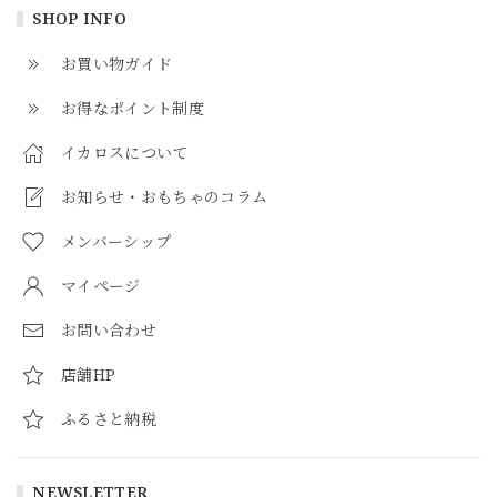
SHOP INFO
お買い物ガイド
お得なポイント制度
イカロスについて
お知らせ・おもちゃのコラム
メンバーシップ
マイページ
お問い合わせ
店舗HP
ふるさと納税
NEWSLETTER