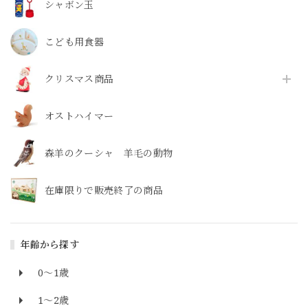
シャボン玉
こども用食器
クリスマス商品
オストハイマー
森羊のクーシャ 羊毛の動物
在庫限りで販売終了の商品
年齢から探す
0～1歳
1～2歳