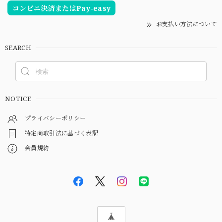
コンビニ決済またはPay-easy
お支払い方法について
SEARCH
NOTICE
プライバシーポリシー
特定商取引法に基づく表記
会員規約