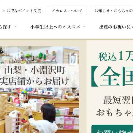
お得なポイント制度
イカロスについて
お知らせ・おもちゃ
ら探す
小学生以上へのオススメ
出産のお祝いに