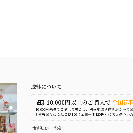
送料について
10,000円以上のご購入で
全国送
10,000円未満のご購入の場合は、別途地域別送料がかかり
ト運輸またはこねこ便420（全国一律420円）にてお送りい
地域別送料（税込）