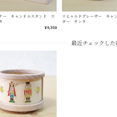
ナー キャンドルスタンド ス
リヒャルドグレーザー キャ
タ
ダー サンタ
¥9,350
最近チェックした