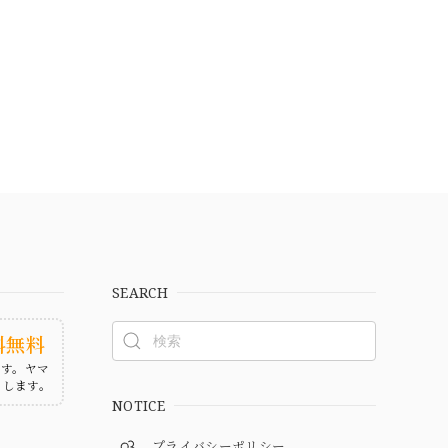
SEARCH
料無料
ます。ヤマ
たします。
NOTICE
プライバシーポリシー