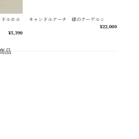
ンドルホル
キャンドルアーチ 緑のクーゲルン
¥22,000
¥5,390
商品