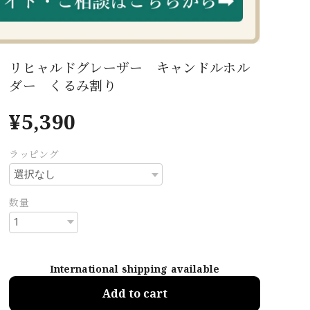
リヒャルドグレーザー キャンドルホル
ダー くるみ割り
¥5,390
ラッピング
数量
International shipping available
Add to cart