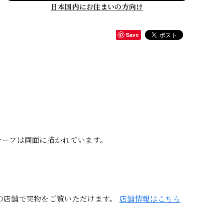
日本国内にお住まいの方向け
Save
チーフは両面に描かれています。
の店舗で実物をご覧いただけます。
店舗情報はこちら