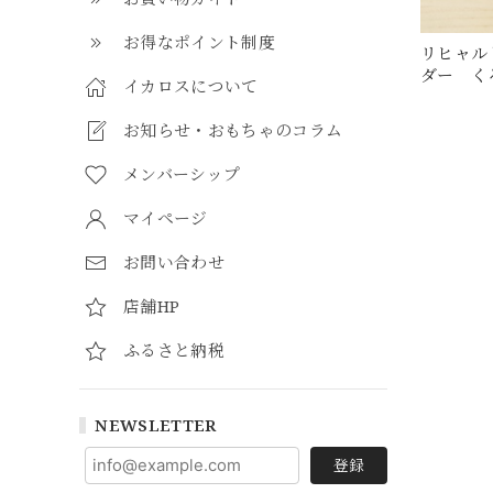
お得なポイント制度
リヒャル
ダー く
イカロスについて
お知らせ・おもちゃのコラム
メンバーシップ
マイページ
お問い合わせ
店舗HP
ふるさと納税
NEWSLETTER
登録