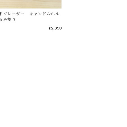
ドグレーザー キャンドルホル
るみ割り
¥5,390