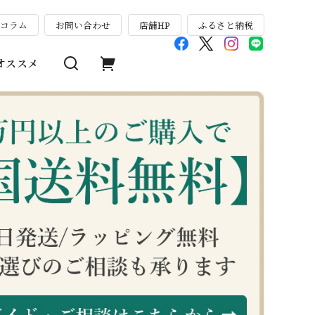
のコラム
お問い合わせ
店舗HP
ふるさと納税
オススメ