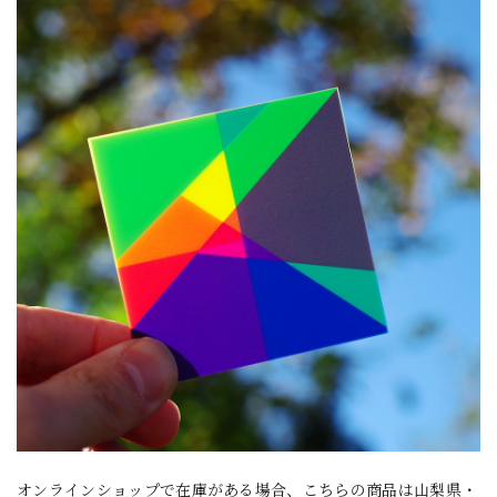
オンラインショップで在庫がある場合、こちらの商品は山梨県・