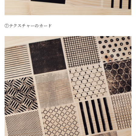
⑦テクスチャーのカード