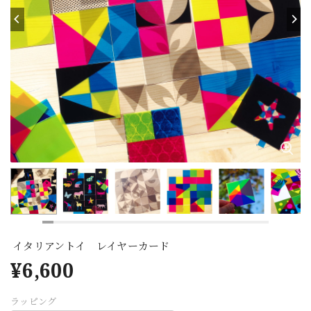
イタリアントイ レイヤーカード
¥6,600
ラッピング