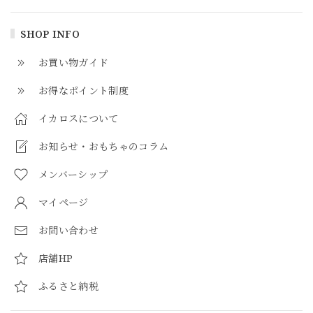
SHOP INFO
お買い物ガイド
お得なポイント制度
イカロスについて
お知らせ・おもちゃのコラム
メンバーシップ
マイページ
お問い合わせ
店舗HP
ふるさと納税