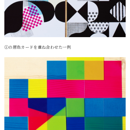
①の原色カードを重ね合わせた一例