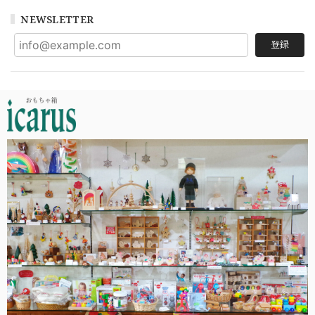
NEWSLETTER
登録