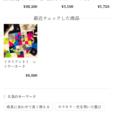
ロ スタンダード
ニ）
¥68,200
¥5,500
¥5,720
50
最近チェックした商品
イタリアントイ レ
イヤーカード
¥6,600
人気のキーワード
成長にあわせて長く使える
キラキラ・光を用いた遊び