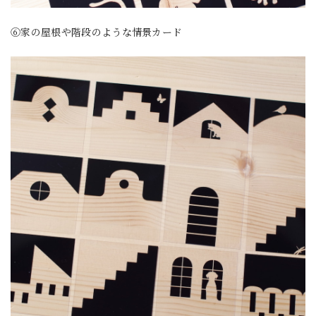
⑥家の屋根や階段のような情景カード