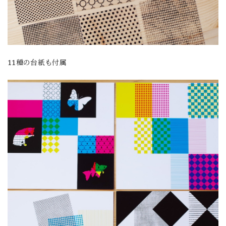
11種の台紙も付属