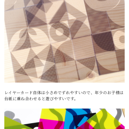
レイヤーカード自体は小さめでずれやすいので、年少のお子様は
台紙に重ね合わせると遊びやすいです。