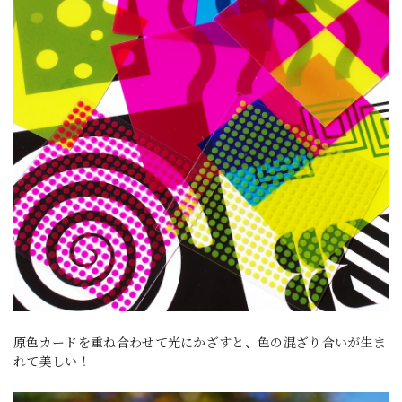
原色カードを重ね合わせて光にかざすと、色の混ざり合いが生ま
れて美しい！