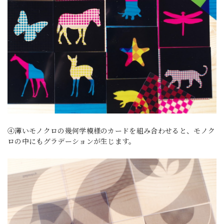
④薄いモノクロの幾何学模様のカードを組み合わせると、モノク
ロの中にもグラデーションが生じます。