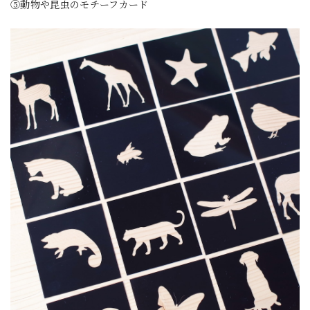
⑤動物や昆虫のモチーフカード