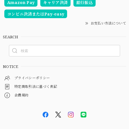
Amazon Pay
キャリア決済
銀行振込
コンビニ決済またはPay-easy
お支払い方法について
SEARCH
NOTICE
プライバシーポリシー
特定商取引法に基づく表記
会員規約