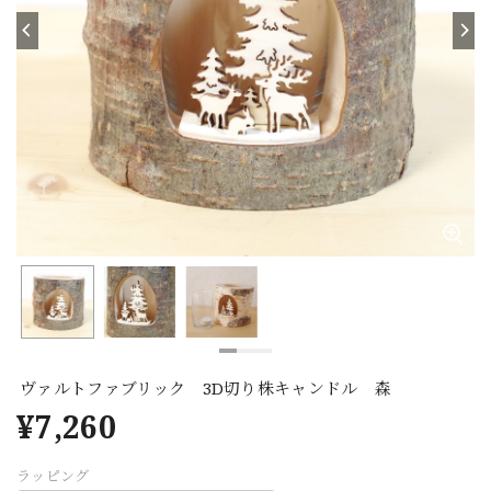
ヴァルトファブリック 3D切り株キャンドル 森
¥7,260
ラッピング