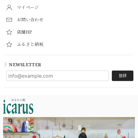
マイページ
お問い合わせ
店舗HP
ふるさと納税
NEWSLETTER
登録