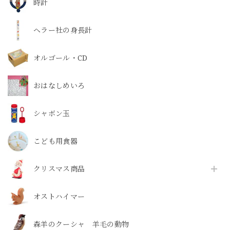
時計
ヘラー社の身長計
オルゴール・CD
おはなしめいろ
シャボン玉
こども用食器
クリスマス商品
オストハイマー
森羊のクーシャ 羊毛の動物