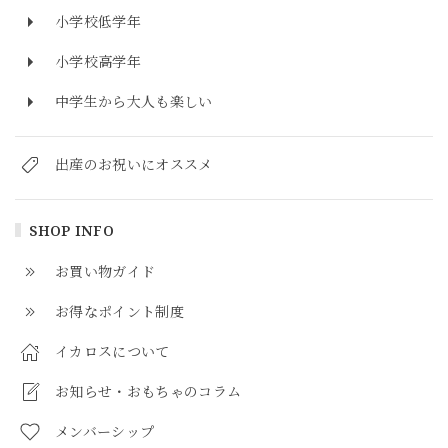
小学校低学年
小学校高学年
中学生から大人も楽しい
出産のお祝いにオススメ
SHOP INFO
お買い物ガイド
お得なポイント制度
イカロスについて
お知らせ・おもちゃのコラム
メンバーシップ