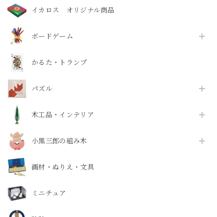
イカロス オリジナル商品
ボードゲーム
かるた・トランプ
パズル
木工品・インテリア
小黒三郎の組み木
画材・ぬりえ・文具
ミニチュア