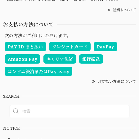
送料について
お支払い方法について
次の方法がご利用いただけます。
PAY ID あと払い
クレジットカード
PayPay
Amazon Pay
キャリア決済
銀行振込
コンビニ決済またはPay-easy
お支払い方法について
SEARCH
NOTICE