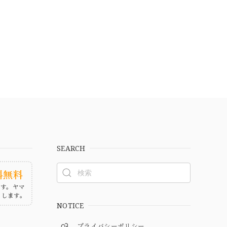
SEARCH
料無料
ます。ヤマ
たします。
NOTICE
プライバシーポリシー