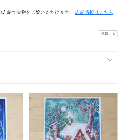
の店舗で実物をご覧いただけます。
店舗情報はこちら
通報する