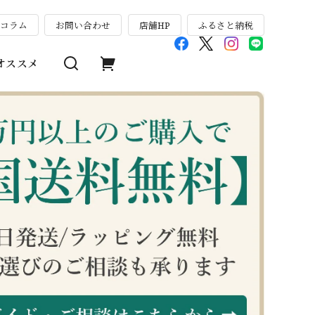
のコラム
お問い合わせ
店舗HP
ふるさと納税
オススメ