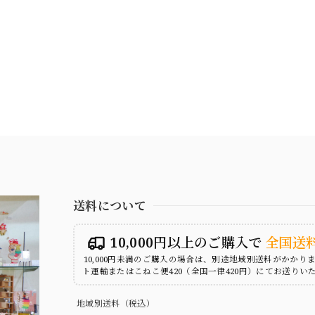
送料について
10,000円以上のご購入で
全国送
10,000円未満のご購入の場合は、別途地域別送料がかかり
ト運輸またはこねこ便420（全国一律420円）にてお送りい
地域別送料（税込）