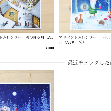
トカレンダー 雪の降る町（A4
アドベントカレンダー トム
ン（A4サイズ）
¥880
最近チェックした