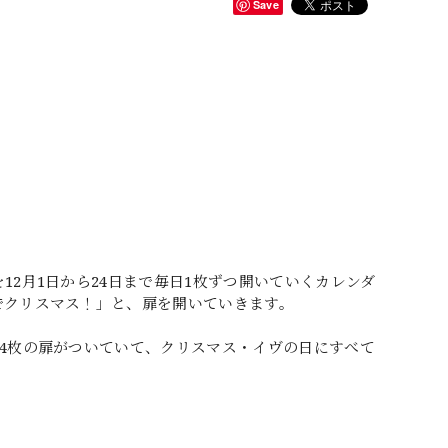
Save
2月1日から24日まで毎日1枚ずつ開いていくカレンダ
でクリスマス！」と、扉を開いていきます。
4枚の扉がついていて、クリスマス・イヴの日にすべて