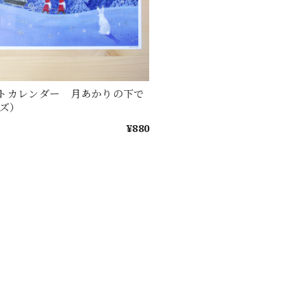
トカレンダー 月あかりの下で
イズ）
¥880