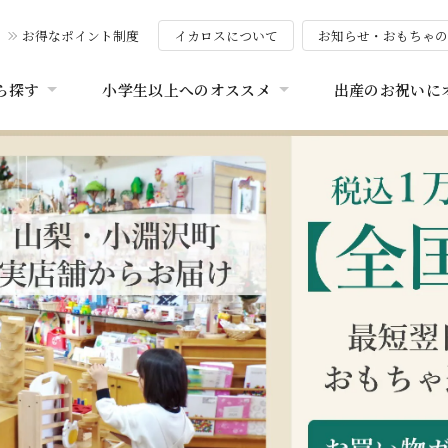
お得なポイント制度
イカロスについて
お知らせ・おもちゃ
ら探す
小学生以上へのオススメ
出産のお祝いに