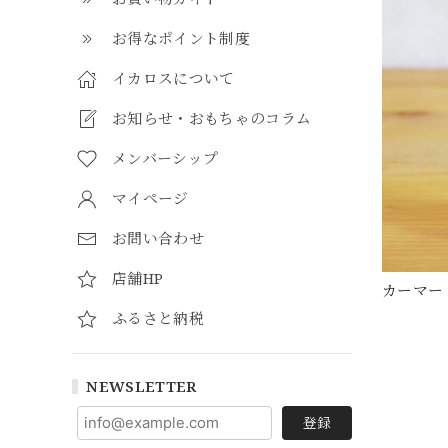
お得なポイント制度
イカロスについて
お知らせ・おもちゃのコラム
メンバーシップ
マイページ
お問い合わせ
店舗HP
カーマー
ふるさと納税
NEWSLETTER
登録