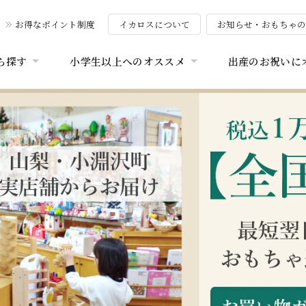
お得なポイント制度
イカロスについて
お知らせ・おもちゃ
ら探す
小学生以上へのオススメ
出産のお祝いに