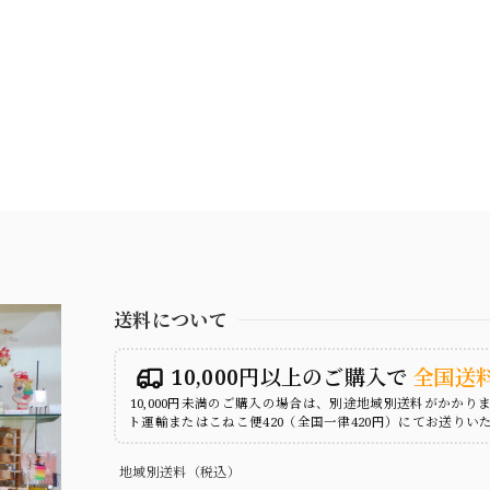
送料について
10,000円以上のご購入で
全国送
10,000円未満のご購入の場合は、別途地域別送料がかかり
ト運輸またはこねこ便420（全国一律420円）にてお送りい
地域別送料（税込）