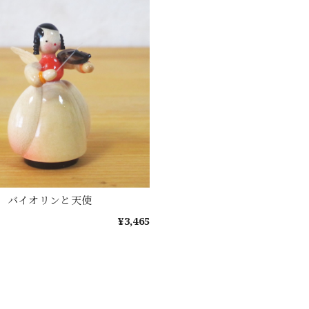
 バイオリンと天使
¥3,465