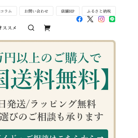
のコラム
お問い合わせ
店舗HP
ふるさと納税
オススメ