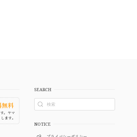
SEARCH
料無料
ます。ヤマ
たします。
NOTICE
プライバシーポリシー