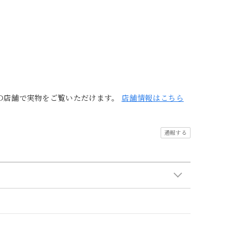
の店舗で実物をご覧いただけます。
店舗情報はこちら
通報する