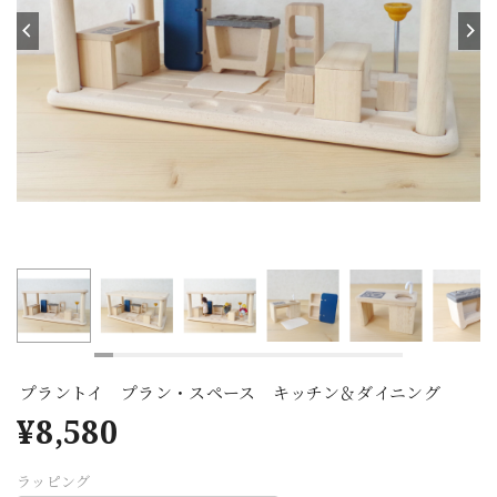
プラントイ プラン・スペース キッチン＆ダイニング
¥8,580
ラッピング