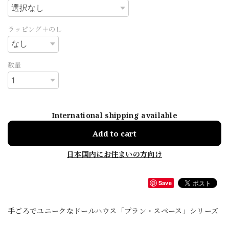
ラッピング＋のし
数量
International shipping available
Add to cart
日本国内にお住まいの方向け
Save
手ごろでユニークなドールハウス「プラン・スペース」シリーズ