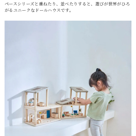
ペースシリーズと重ねたり、並べたりすると、遊びが世界がひろ
がるユニークなドールハウスです。