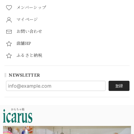
メンバーシップ
マイページ
お問い合わせ
店舗HP
ふるさと納税
NEWSLETTER
登録