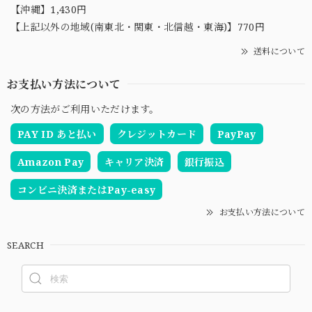
【沖縄】1,430円
【上記以外の地域(南東北・関東・北信越・東海)】770円
送料について
お支払い方法について
次の方法がご利用いただけます。
PAY ID あと払い
クレジットカード
PayPay
Amazon Pay
キャリア決済
銀行振込
コンビニ決済またはPay-easy
お支払い方法について
SEARCH