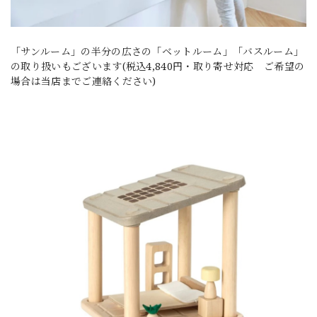
「サンルーム」の半分の広さの「ベットルーム」「バスルーム」
の取り扱いもございます(税込4,840円・取り寄せ対応 ご希望の
場合は当店までご連絡ください)