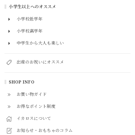
小学生以上へのオススメ
小学校低学年
小学校高学年
中学生から大人も楽しい
出産のお祝いにオススメ
SHOP INFO
お買い物ガイド
お得なポイント制度
イカロスについて
お知らせ・おもちゃのコラム