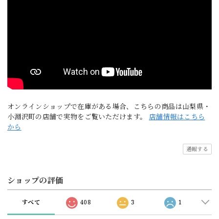
オンラインショップで在庫がある場合、こちらの商品は山梨県・
小淵沢町の店舗で実物をご覧いただけます。
店舗情報はこちら
から
通報する
ショップの評価
すべて
408
3
1