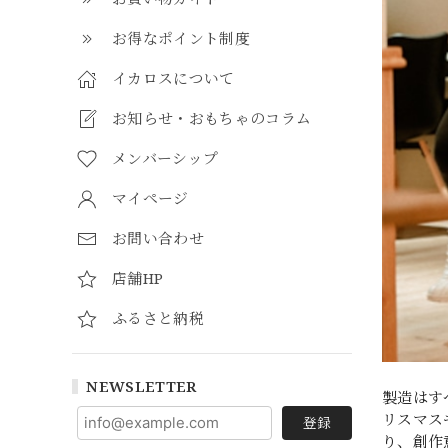
お得なポイント制度
イカロスについて
お知らせ・おもちゃのコラム
メンバーシップ
マイページ
お問い合わせ
店舗HP
ふるさと納税
NEWSLETTER
製造はす
リスマス
登録
り、創作