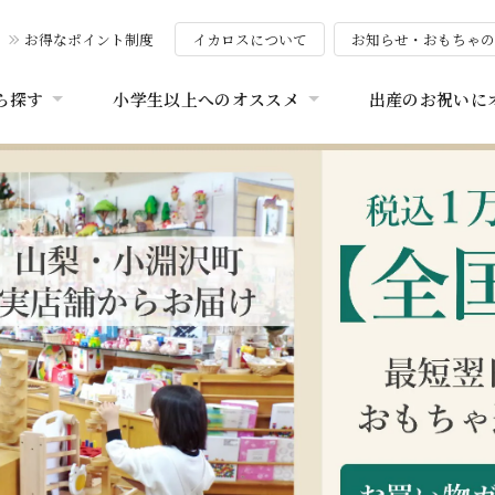
お得なポイント制度
イカロスについて
お知らせ・おもちゃ
ら探す
小学生以上へのオススメ
出産のお祝いに