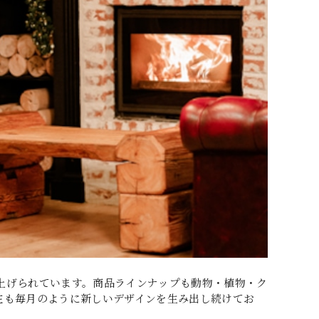
上げられています。商品ラインナップも動物・植物・ク
在も毎月のように新しいデザインを生み出し続けてお