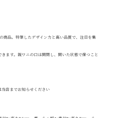
社製の商品。特筆したデザイン力と高い品質で、注目を集
できます。親ワニの口は開閉し、開いた状態で保つこと
は当店までお知らせください