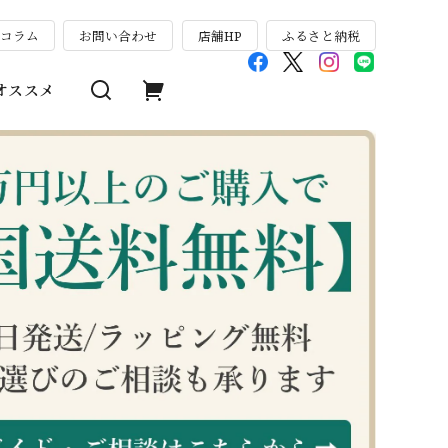
のコラム
お問い合わせ
店舗HP
ふるさと納税
オススメ