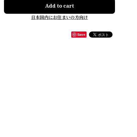
Add to cart
日本国内にお住まいの方向け
Save