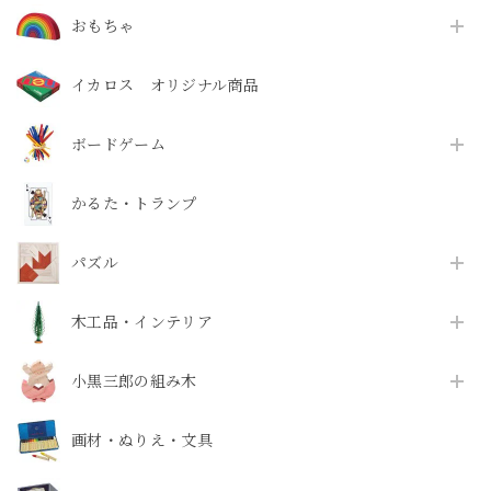
おもちゃ
イカロス オリジナル商品
ボードゲーム
かるた・トランプ
パズル
木工品・インテリア
小黒三郎の組み木
画材・ぬりえ・文具