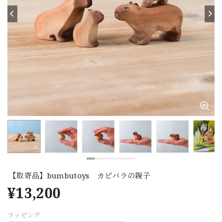
【取寄品】bumbutoys カピバラの親子
¥13,200
ラッピング