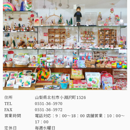
住所
山梨県北杜市小淵沢町1526
TEL
0551-36-5970
FAX
0551-36-5972
営業時間
電話対応：9：00～18：00 店舗営業：10：00～
17：00
定休日
毎週水曜日