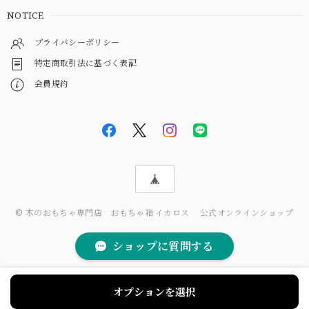
NOTICE
プライバシーポリシー
特定商取引法に基づく表記
会員規約
© 木のおもちゃ専門店 おもちゃ箱 イカロス 公式オンラインショップ
ショップに質問する
オプションを選択