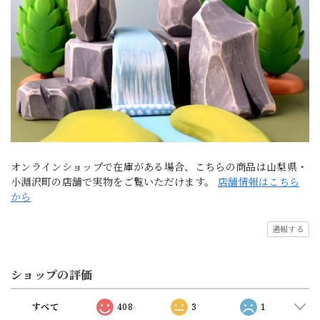
オンラインショップで在庫がある場合、こちらの商品は山梨県・
小淵沢町の店舗で実物をご覧いただけます。
店舗情報はこちら
から
通報する
ショップの評価
すべて
408
3
1