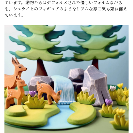
ています。動物たちはデフォルメされた優しいフォルムながら
も、シュライヒのフィギュアのようなリアルな雰囲気も兼ね備え
ています。