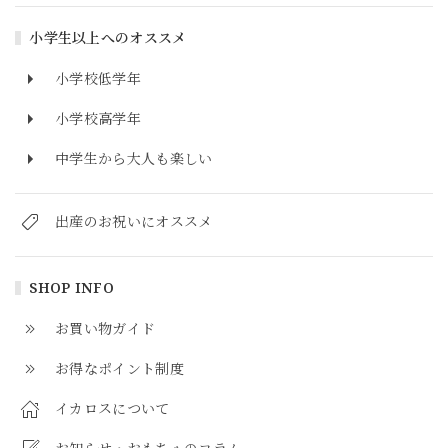
小学生以上へのオススメ
小学校低学年
小学校高学年
中学生から大人も楽しい
出産のお祝いにオススメ
SHOP INFO
お買い物ガイド
お得なポイント制度
イカロスについて