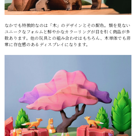
なかでも特徴的なのは「木」のデザインとその配色。類を見ない
ユニークなフォルムと鮮やかなカラーリングが目を引く商品が多
数あります。他の玩具との組み合わせはもちろん、木単体でも非
常に存在感のあるディスプレイになります。