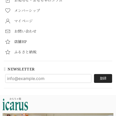
お知らせ・おもちゃのコラム
メンバーシップ
マイページ
お問い合わせ
店舗HP
ふるさと納税
NEWSLETTER
登録