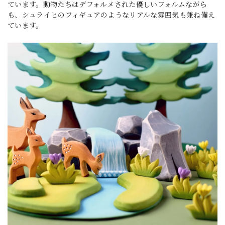
ています。動物たちはデフォルメされた優しいフォルムながら
も、シュライヒのフィギュアのようなリアルな雰囲気も兼ね備え
ています。