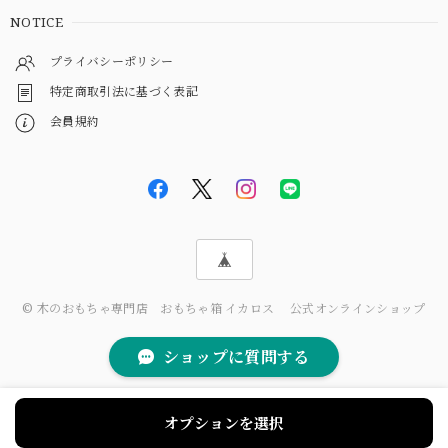
NOTICE
プライバシーポリシー
特定商取引法に基づく表記
会員規約
© 木のおもちゃ専門店 おもちゃ箱 イカロス 公式オンラインショップ
ショップに質問する
オプションを選択