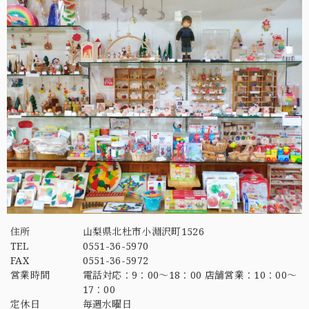
住所
山梨県北杜市小淵沢町1526
TEL
0551-36-5970
FAX
0551-36-5972
営業時間
電話対応：9：00～18：00 店舗営業：10：00～
17：00
定休日
毎週水曜日