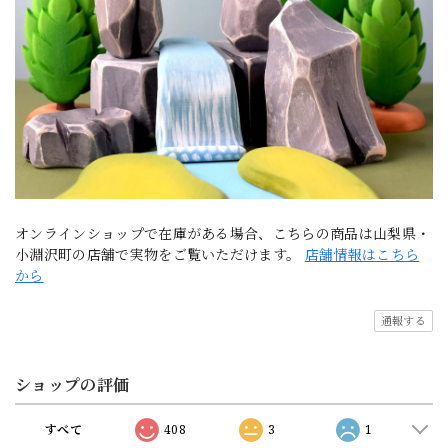
オンラインショップで在庫がある場合、こちらの商品は山梨県・
小淵沢町の店舗で実物をご覧いただけます。
店舗情報はこちら
から
通報する
ショップの評価
すべて
408
3
1