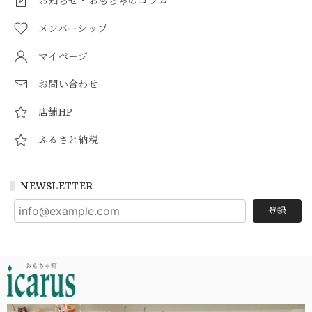
お知らせ・おもちゃのコラム
メンバーシップ
マイページ
お問い合わせ
店舗HP
ふるさと納税
NEWSLETTER
登録