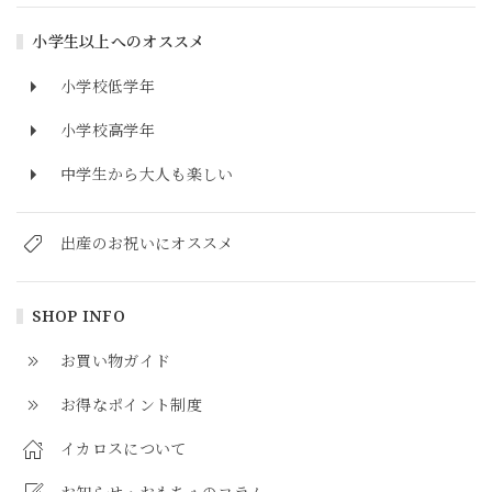
小学生以上へのオススメ
小学校低学年
小学校高学年
中学生から大人も楽しい
出産のお祝いにオススメ
SHOP INFO
お買い物ガイド
お得なポイント制度
イカロスについて