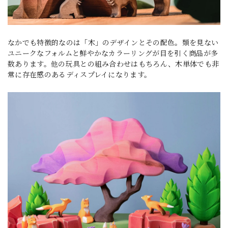
なかでも特徴的なのは「木」のデザインとその配色。類を見ない
ユニークなフォルムと鮮やかなカラーリングが目を引く商品が多
数あります。他の玩具との組み合わせはもちろん、木単体でも非
常に存在感のあるディスプレイになります。