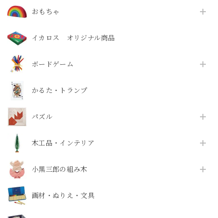
おもちゃ
イカロス オリジナル商品
ボードゲーム
かるた・トランプ
パズル
木工品・インテリア
小黒三郎の組み木
画材・ぬりえ・文具