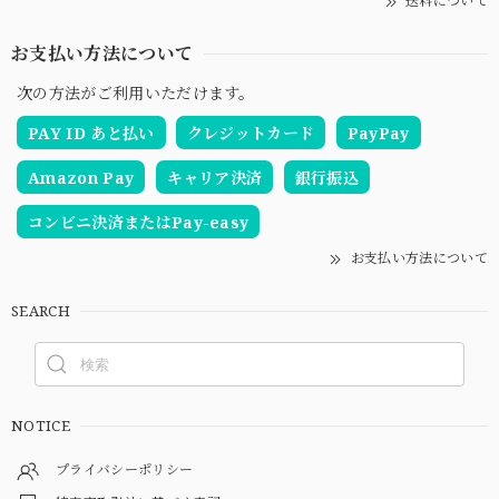
送料について
お支払い方法について
次の方法がご利用いただけます。
PAY ID あと払い
クレジットカード
PayPay
Amazon Pay
キャリア決済
銀行振込
コンビニ決済またはPay-easy
お支払い方法について
SEARCH
NOTICE
プライバシーポリシー