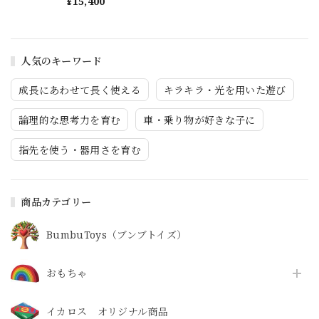
¥15,400
人気のキーワード
成長にあわせて長く使える
キラキラ・光を用いた遊び
論理的な思考力を育む
車・乗り物が好きな子に
指先を使う・器用さを育む
商品カテゴリー
BumbuToys（ブンブトイズ）
おもちゃ
イカロス オリジナル商品