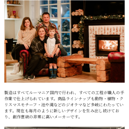
製造はすべてルーマニア国内で行われ、すべての工程が職人の手
作業で仕上げられています。商品ラインナップも動物・植物・ク
リスマスモチーフ・池や滝などのジオラマなど多岐にわたってい
ます。現在も毎月のように新しいデザインを生み出し続けてお
り、創作意欲の非常に高いメーカーです。