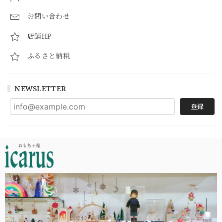
お問い合わせ
店舗HP
ふるさと納税
NEWSLETTER
登録