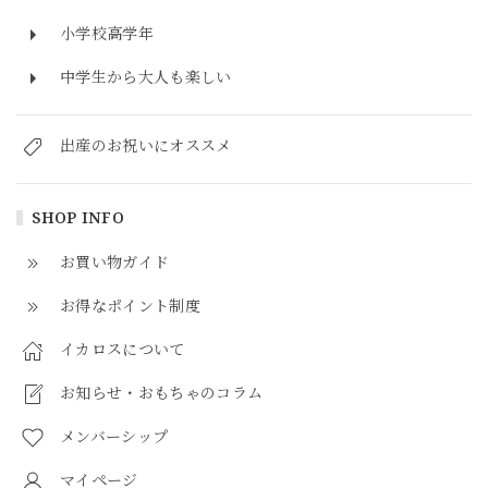
小学校高学年
中学生から大人も楽しい
出産のお祝いにオススメ
SHOP INFO
お買い物ガイド
お得なポイント制度
イカロスについて
お知らせ・おもちゃのコラム
メンバーシップ
マイページ