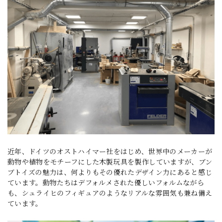
近年、ドイツのオストハイマー社をはじめ、世界中のメーカーが
動物や植物をモチーフにした木製玩具を製作していますが、ブン
ブトイズの魅力は、何よりもその優れたデザイン力にあると感じ
ています。動物たちはデフォルメされた優しいフォルムながら
も、シュライヒのフィギュアのようなリアルな雰囲気も兼ね備え
ています。