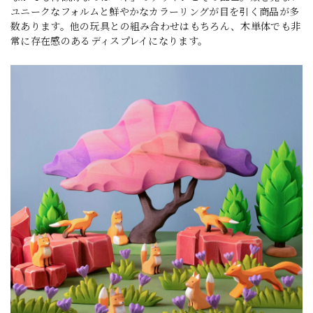
ユニークなフォルムと鮮やかなカラーリングが目を引く商品が多
数あります。他の玩具との組み合わせはもちろん、木単体でも非
常に存在感のあるディスプレイになります。