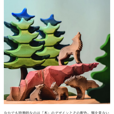
なかでも特徴的なのは「木」のデザインとその配色。類を見ない