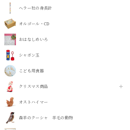
ヘラー社の身長計
オルゴール・CD
おはなしめいろ
シャボン玉
こども用食器
クリスマス商品
オストハイマー
森羊のクーシャ 羊毛の動物