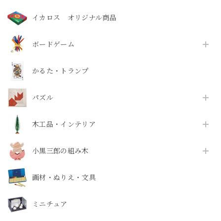
イカロス オリジナル商品
ボードゲーム
かるた・トランプ
パズル
木工品・インテリア
小黒三郎の組み木
画材・ぬりえ・文具
ミニチュア