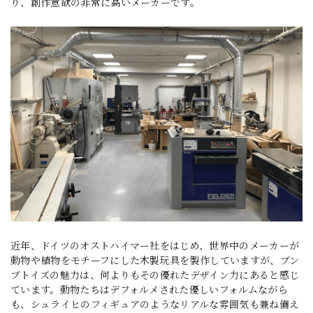
り、創作意欲の非常に高いメーカーです。
近年、ドイツのオストハイマー社をはじめ、世界中のメーカーが
動物や植物をモチーフにした木製玩具を製作していますが、ブン
ブトイズの魅力は、何よりもその優れたデザイン力にあると感じ
ています。動物たちはデフォルメされた優しいフォルムながら
も、シュライヒのフィギュアのようなリアルな雰囲気も兼ね備え