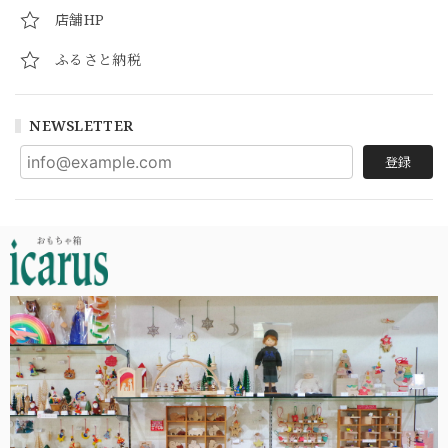
店舗HP
ふるさと納税
NEWSLETTER
登録