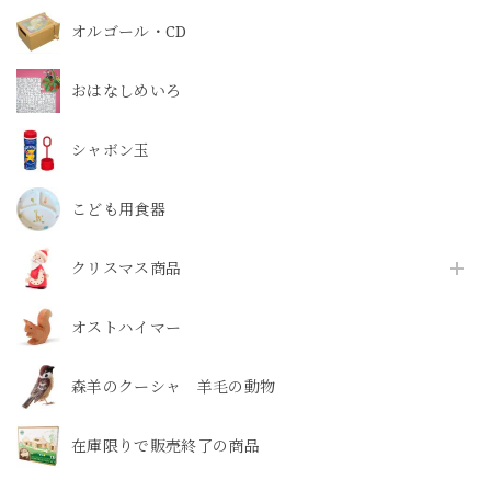
オルゴール・CD
おはなしめいろ
シャボン玉
こども用食器
クリスマス商品
オストハイマー
森羊のクーシャ 羊毛の動物
在庫限りで販売終了の商品