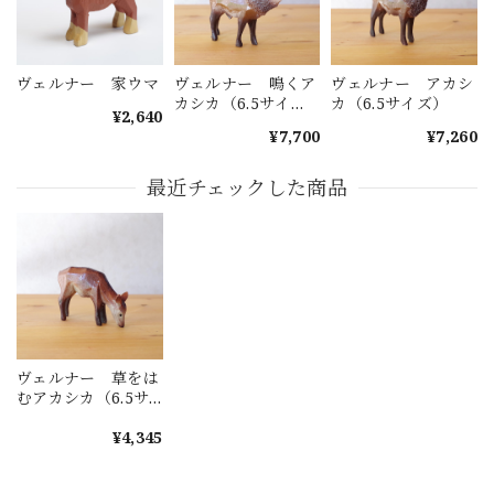
ヴェルナー 家ウマ
ヴェルナー 鳴くア
ヴェルナー アカシ
カシカ（6.5サイ
カ（6.5サイズ）
¥2,640
ズ）
¥7,700
¥7,260
最近チェックした商品
ヴェルナー 草をは
むアカシカ（6.5サ
イズ）
¥4,345