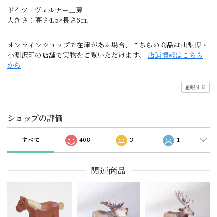
ドイツ・ヴェルナー工房
大きさ：高さ4.5×長さ6㎝
オンラインショップで在庫がある場合、こちらの商品は山梨県・
小淵沢町の店舗で実物をご覧いただけます。
店舗情報はこちら
から
通報する
ショップの評価
すべて
408
3
1
関連商品