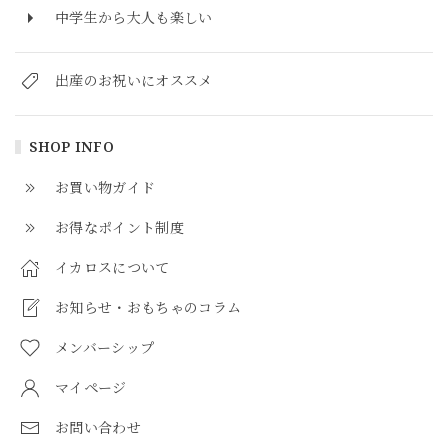
中学生から大人も楽しい
出産のお祝いにオススメ
SHOP INFO
お買い物ガイド
お得なポイント制度
イカロスについて
お知らせ・おもちゃのコラム
メンバーシップ
マイページ
お問い合わせ