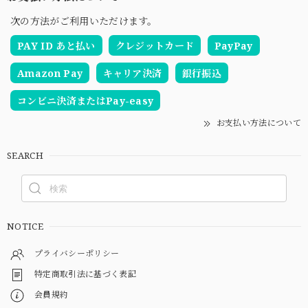
次の方法がご利用いただけます。
PAY ID あと払い
クレジットカード
PayPay
Amazon Pay
キャリア決済
銀行振込
コンビニ決済またはPay-easy
お支払い方法について
SEARCH
NOTICE
プライバシーポリシー
特定商取引法に基づく表記
会員規約