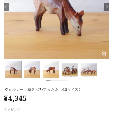
ヴェルナー 草をはむアカシカ（6.5サイズ）
¥4,345
ラッピング