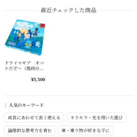
最近チェックした商品
ドライマギア オバ
ケだぞ〜（階段のう
えのおばけ）
¥5,500
人気のキーワード
成長にあわせて長く使える
キラキラ・光を用いた遊び
論理的な思考力を育む
車・乗り物が好きな子に