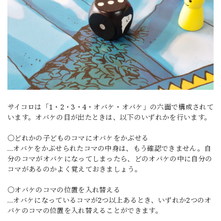
サイコロは「1・2・3・4・オバケ・オバケ」の六面で構成されて
います。オバケの目が出たときは、以下のいずれかを行います。
〇どれかの子どものコマにオバケをかぶせる
…オバケをかぶせられたコマの中身は、もう確認できません。自
分のコマがオバケになってしまったら、どのオバケの中に自分の
コマがあるのかよく覚えておきましょう。
〇オバケのコマの位置を入れ替える
…オバケになっているコマが2つ以上あるとき、いずれか2つのオ
バケのコマの位置を入れ替えることができます。