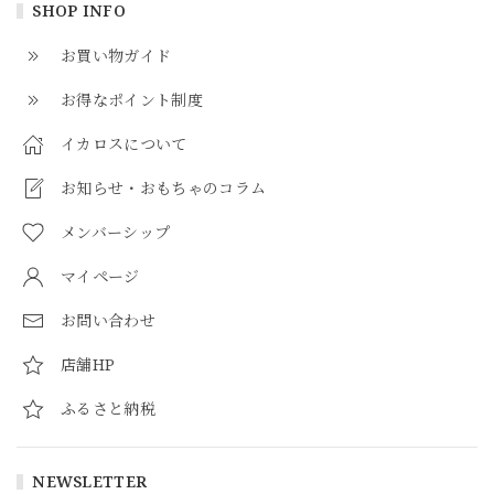
SHOP INFO
お買い物ガイド
お得なポイント制度
イカロスについて
お知らせ・おもちゃのコラム
メンバーシップ
マイページ
お問い合わせ
店舗HP
ふるさと納税
NEWSLETTER