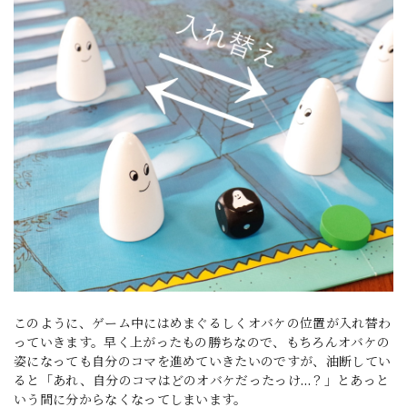
このように、ゲーム中にはめまぐるしくオバケの位置が入れ替わ
っていきます。早く上がったもの勝ちなので、もちろんオバケの
姿になっても自分のコマを進めていきたいのですが、油断してい
ると「あれ、自分のコマはどのオバケだったっけ…？」とあっと
いう間に分からなくなってしまいます。