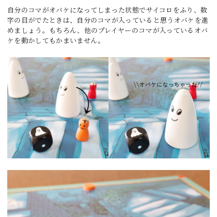
自分のコマがオバケになってしまった状態でサイコロをふり、数
字の目がでたときは、自分のコマが入っていると思うオバケを進
めましょう。もちろん、他のプレイヤーのコマが入っているオバ
ケを動かしてもかまいません。