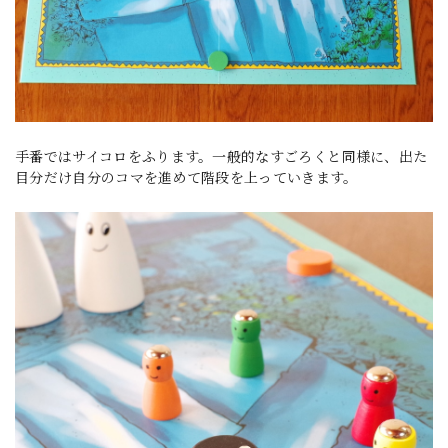
手番ではサイコロをふります。一般的なすごろくと同様に、出た
目分だけ自分のコマを進めて階段を上っていきます。