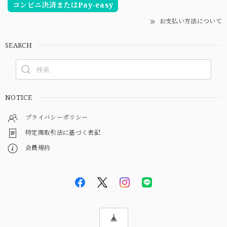
コンビニ決済またはPay-easy
お支払い方法について
SEARCH
NOTICE
プライバシーポリシー
特定商取引法に基づく表記
会員規約