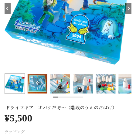
ドライマギア オバケだぞ〜（階段のうえのおばけ）
¥5,500
ラッピング