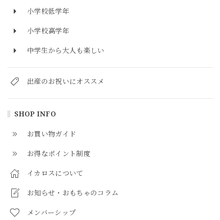
小学校低学年
小学校高学年
中学生から大人も楽しい
出産のお祝いにオススメ
SHOP INFO
お買い物ガイド
お得なポイント制度
イカロスについて
お知らせ・おもちゃのコラム
メンバーシップ