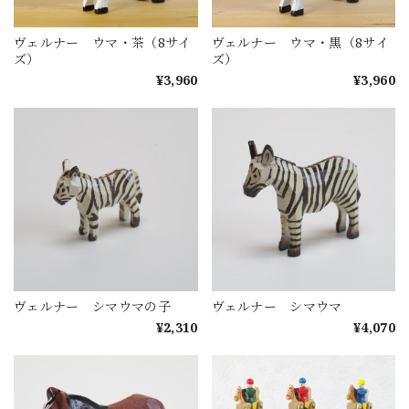
ヴェルナー ウマ・茶（8サイ
ヴェルナー ウマ・黒（8サイ
ズ）
ズ）
¥3,960
¥3,960
ヴェルナー シマウマの子
ヴェルナー シマウマ
¥2,310
¥4,070