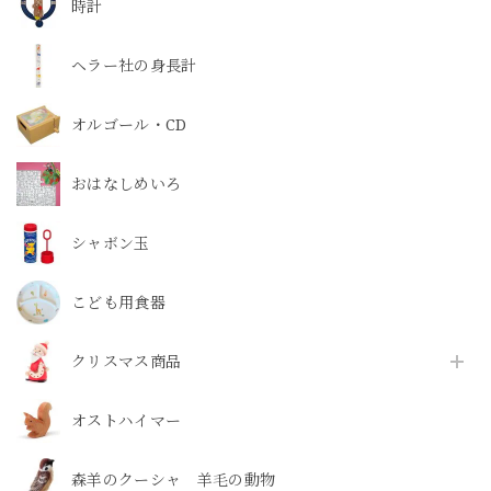
時計
ヘラー社の身長計
オルゴール・CD
おはなしめいろ
シャボン玉
こども用食器
クリスマス商品
オストハイマー
森羊のクーシャ 羊毛の動物