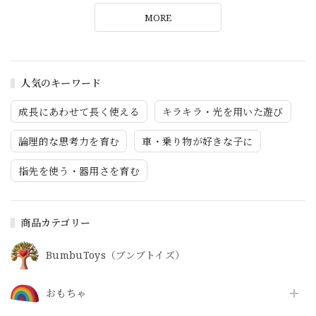
MORE
人気のキーワード
成長にあわせて長く使える
キラキラ・光を用いた遊び
論理的な思考力を育む
車・乗り物が好きな子に
指先を使う・器用さを育む
商品カテゴリー
BumbuToys（ブンブトイズ）
おもちゃ