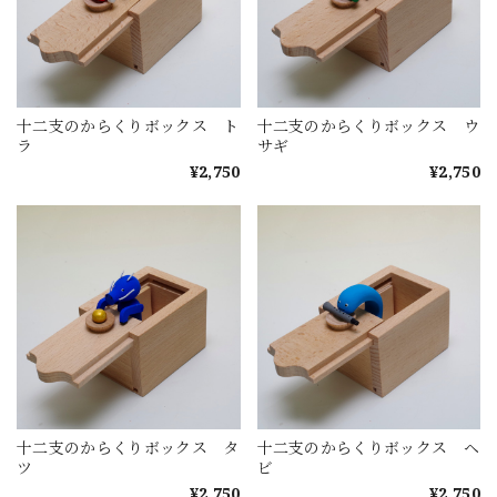
十二支のからくりボックス ト
十二支のからくりボックス ウ
ラ
サギ
¥2,750
¥2,750
十二支のからくりボックス タ
十二支のからくりボックス ヘ
ツ
ビ
¥2,750
¥2,750