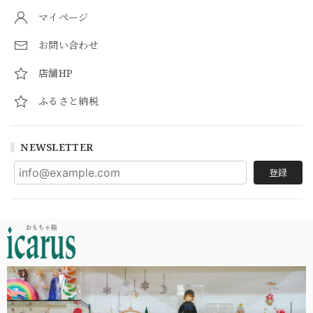
マイページ
お問い合わせ
店舗HP
ふるさと納税
NEWSLETTER
登録