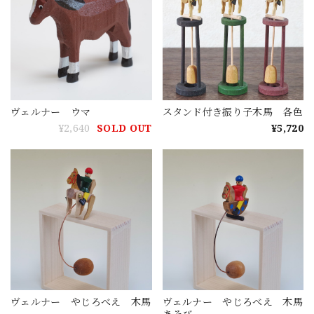
ヴェルナー ウマ
スタンド付き振り子木馬 各色
¥2,640
SOLD OUT
¥5,720
ヴェルナー やじろべえ 木馬
ヴェルナー やじろべえ 木馬