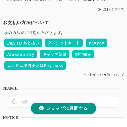
送料について
お支払い方法について
次の方法がご利用いただけます。
PAY ID あと払い
クレジットカード
PayPay
Amazon Pay
キャリア決済
銀行振込
コンビニ決済またはPay-easy
お支払い方法について
SEARCH
ショップに質問する
NOTICE