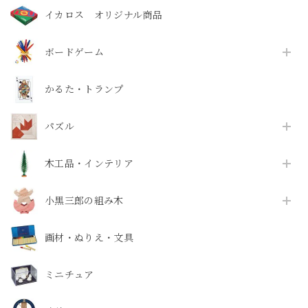
イカロス オリジナル商品
ボードゲーム
かるた・トランプ
パズル
木工品・インテリア
小黒三郎の組み木
画材・ぬりえ・文具
ミニチュア